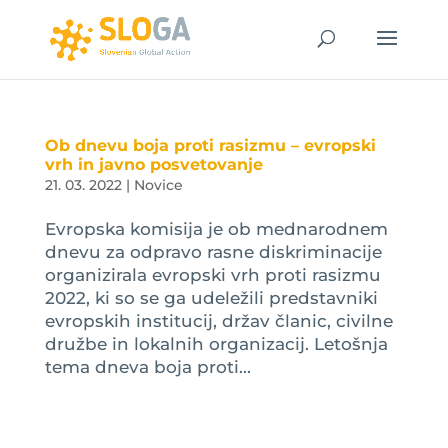
Ob dnevu boja proti rasizmu – evropski
vrh in javno posvetovanje
21. 03. 2022
|
Novice
Evropska komisija je ob mednarodnem
dnevu za odpravo rasne diskriminacije
organizirala evropski vrh proti rasizmu
2022, ki so se ga udeležili predstavniki
evropskih institucij, držav članic, civilne
družbe in lokalnih organizacij. Letošnja
tema dneva boja proti...