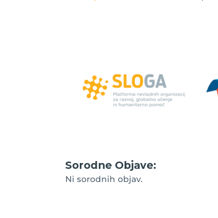
Sorodne Objave:
Ni sorodnih objav.