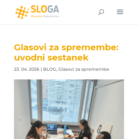
Glasovi za spremembe:
uvodni sestanek
23. 04. 2026
|
BLOG
,
Glasovi za spremembe