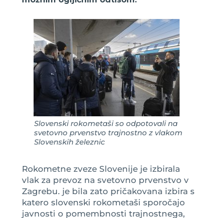
Slovenski rokometaši so odpotovali na
svetovno prvenstvo trajnostno z vlakom
Slovenskih železnic
Rokometne zveze Slovenije je izbirala
vlak za prevoz na svetovno prvenstvo v
Zagrebu. je bila zato pričakovana izbira s
katero slovenski rokometaši sporočajo
javnosti o pomembnosti trajnostnega,