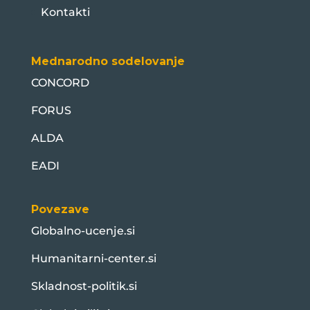
Kontakti
Mednarodno sodelovanje
CONCORD
FORUS
ALDA
EADI
Povezave
Globalno-ucenje.si
Humanitarni-center.si
Skladnost-politik.si