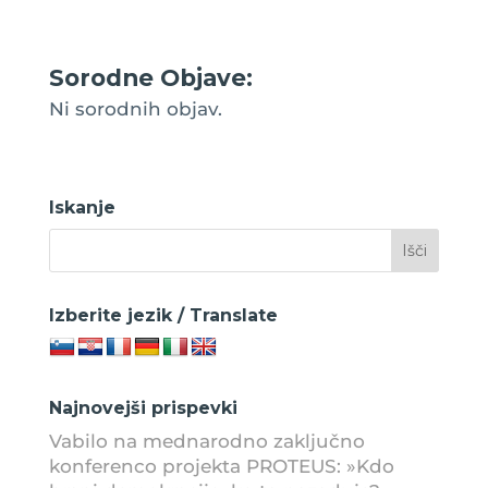
Sorodne Objave:
Ni sorodnih objav.
Iskanje
Izberite jezik / Translate
Najnovejši prispevki
Vabilo na mednarodno zaključno
konferenco projekta PROTEUS: »Kdo