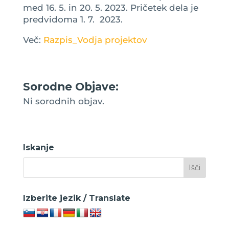
med 16. 5. in 20. 5. 2023. Pričetek dela je
predvidoma 1. 7. 2023.
Več:
Razpis_Vodja projektov
Sorodne Objave:
Ni sorodnih objav.
Iskanje
Izberite jezik / Translate