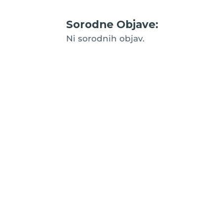
Sorodne Objave:
Ni sorodnih objav.