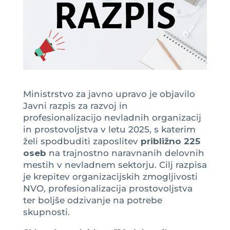
Ministrstvo za javno upravo je objavilo
Javni razpis za razvoj in
profesionalizacijo nevladnih organizacij
in prostovoljstva v letu 2025, s katerim
želi spodbuditi zaposlitev
približno 225
oseb
na trajnostno naravnanih delovnih
mestih v nevladnem sektorju. Cilj razpisa
je krepitev organizacijskih zmogljivosti
NVO, profesionalizacija prostovoljstva
ter boljše odzivanje na potrebe
skupnosti.