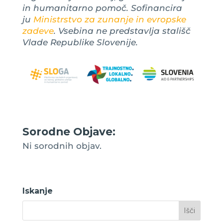
in humanitarno pomoč. Sofinancira
ju
Ministrstvo za zunanje in evropske
zadeve
. Vsebina ne predstavlja stališč
Vlade Republike Slovenije.
Sorodne Objave:
Ni sorodnih objav.
Iskanje