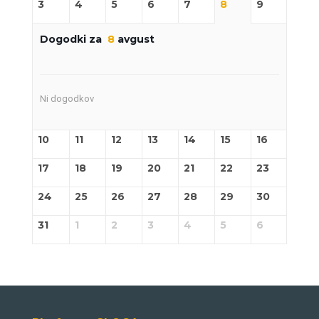
3
4
5
6
7
8
9
Dogodki za
8
avgust
Ni dogodkov
10
11
12
13
14
15
16
17
18
19
20
21
22
23
24
25
26
27
28
29
30
31
1
2
3
4
5
6