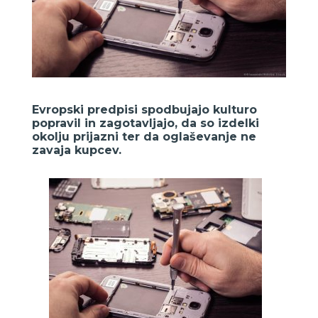
Evropski predpisi spodbujajo kulturo
popravil in zagotavljajo, da so izdelki
okolju prijazni ter da oglaševanje ne
zavaja kupcev.