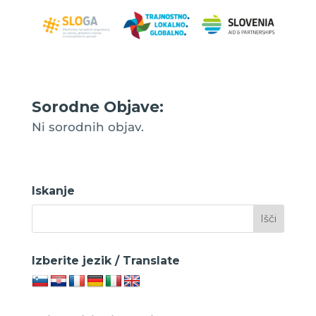
Sorodne Objave:
Ni sorodnih objav.
Iskanje
Izberite jezik / Translate