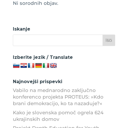
Ni sorodnih objav.
Iskanje
Izberite jezik / Translate
Najnovejši prispevki
Vabilo na mednarodno zaključno
konferenco projekta PROTEUS: »Kdo
brani demokracijo, ko ta nazaduje?«
Kako je slovenska pomoč ogrela 624
ukrajinskih domov