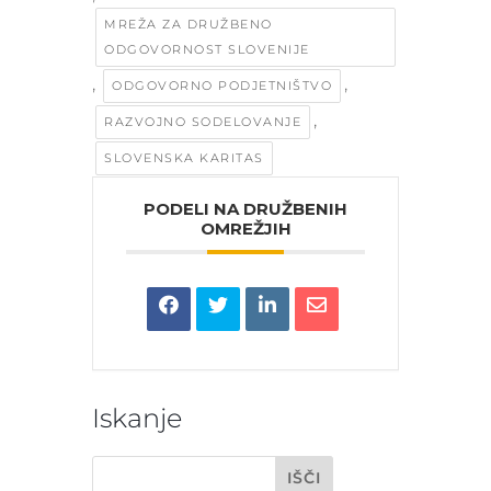
MREŽA ZA DRUŽBENO
ODGOVORNOST SLOVENIJE
,
,
ODGOVORNO PODJETNIŠTVO
,
RAZVOJNO SODELOVANJE
SLOVENSKA KARITAS
PODELI NA DRUŽBENIH
OMREŽJIH
Iskanje