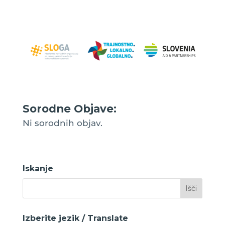
Sorodne Objave:
Ni sorodnih objav.
Iskanje
Izberite jezik / Translate