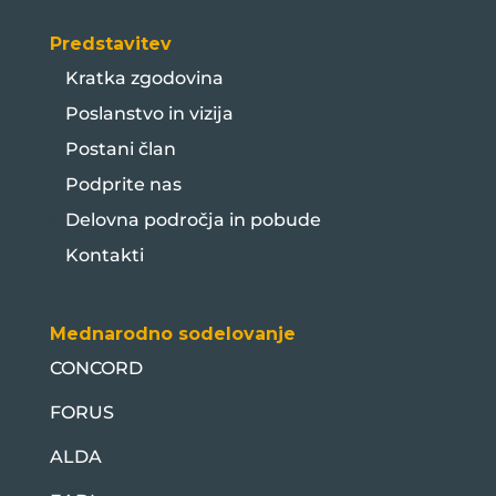
Predstavitev
Kratka zgodovina
Poslanstvo in vizija
Postani član
Podprite nas
Delovna področja in pobude
Kontakti
Mednarodno sodelovanje
CONCORD
FORUS
ALDA