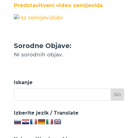
Predstavitveni video zemljevida
Sorodne Objave:
Ni sorodnih objav.
Iskanje
Izberite jezik / Translate