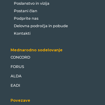
Poslanstvo in vizija
Postani član
Podprite nas
Delovna področja in pobude
Kontakti
Mednarodno sodelovanje
CONCORD
FORUS
ALDA
EADI
Povezave