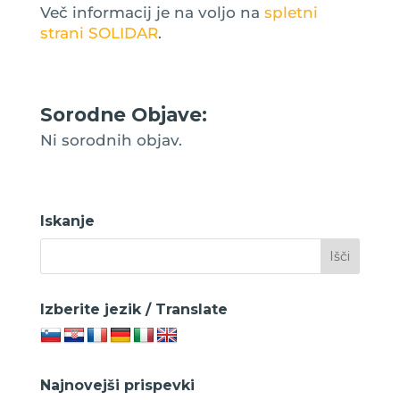
Več informacij je na voljo na
spletni
strani SOLIDAR
.
Sorodne Objave:
Ni sorodnih objav.
Iskanje
Izberite jezik / Translate
Najnovejši prispevki