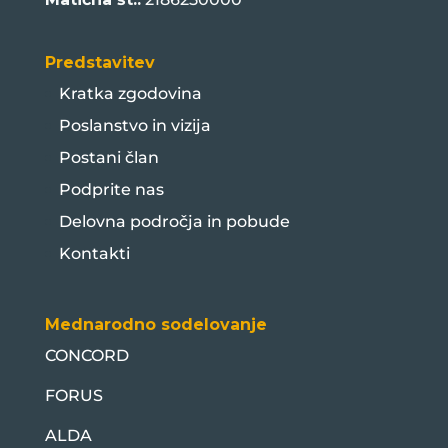
Predstavitev
Kratka zgodovina
Poslanstvo in vizija
Postani član
Podprite nas
Delovna področja in pobude
Kontakti
Mednarodno sodelovanje
CONCORD
FORUS
ALDA