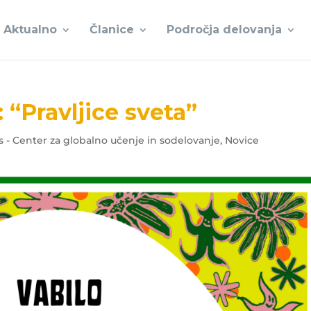
Aktualno
Članice
Področja delovanja
 “Pravljice sveta”
 - Center za globalno učenje in sodelovanje
,
Novice