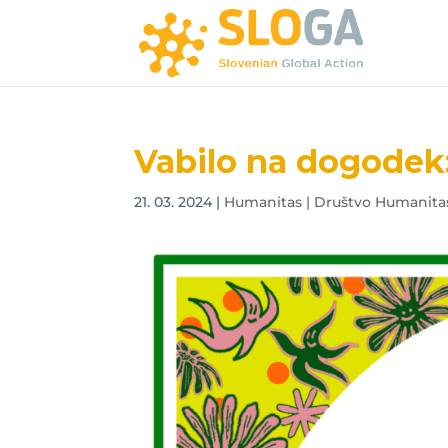
Vabilo na dogodek:
21. 03. 2024
|
Humanitas | Društvo Humanitas