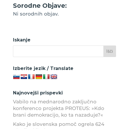
Sorodne Objave:
Ni sorodnih objav.
Iskanje
Izberite jezik / Translate
Najnovejši prispevki
Vabilo na mednarodno zaključno
konferenco projekta PROTEUS: »Kdo
brani demokracijo, ko ta nazaduje?«
Kako je slovenska pomoč ogrela 624