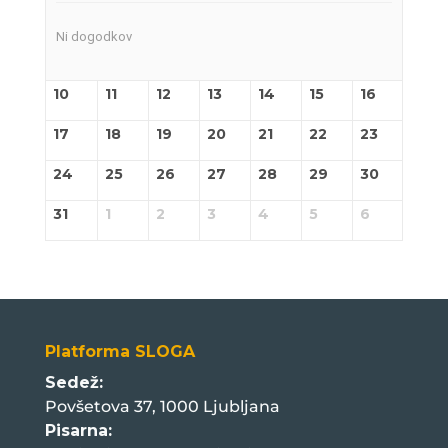
Ni dogodkov
10
11
12
13
14
15
16
17
18
19
20
21
22
23
24
25
26
27
28
29
30
31
1
2
3
4
5
6
Platforma SLOGA
Sedež:
Povšetova 37, 1000 Ljubljana
Pisarna: