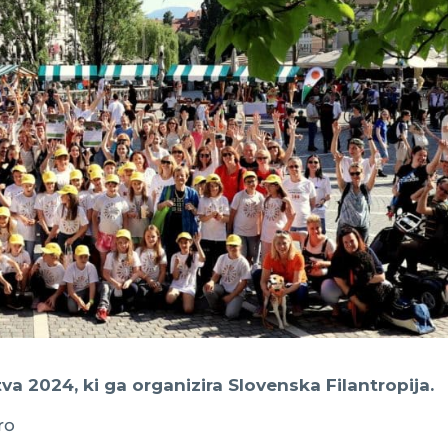
va 2024, ki ga organizira Slovenska Filantropija.
ro