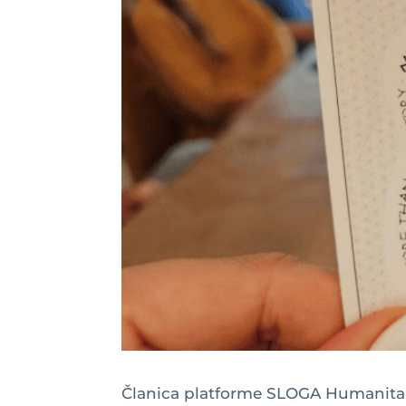
Članica platforme SLOGA Humanita