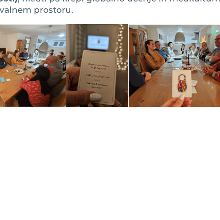
valnem prostoru.