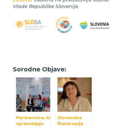
Vlade Republike Slovenije.
Sorodne Objave:
Partnerstva, ki
Slovenska
spreminjajo
filantropija