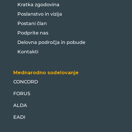
Kratka zgodovina
Poslanstvo in vizija
Postani član
Podprite nas
Delovna področja in pobude
Kontakti
Mednarodno sodelovanje
CONCORD
FORUS
ALDA
EADI