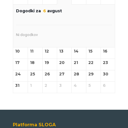
Dogodki za
6
avgust
Ni dogodkov
10
11
12
13
14
15
16
17
18
19
20
21
22
23
24
25
26
27
28
29
30
31
1
2
3
4
5
6
Platforma SLOGA