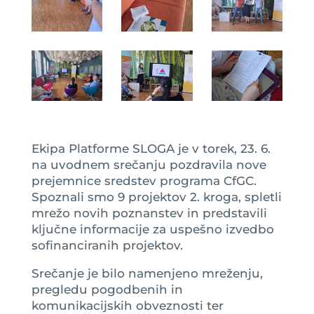
Ekipa Platforme SLOGA je v torek, 23. 6.
na uvodnem srečanju pozdravila nove
prejemnice sredstev programa CfGC.
Spoznali smo 9 projektov 2. kroga, spletli
mrežo novih poznanstev in predstavili
ključne informacije za uspešno izvedbo
sofinanciranih projektov.
Srečanje je bilo namenjeno mreženju,
pregledu pogodbenih in
komunikacijskih obveznosti ter