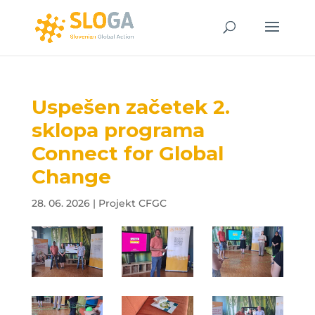
Uspešen začetek 2.
sklopa programa
Connect for Global
Change
28. 06. 2026
|
Projekt CFGC