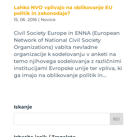
Lahko NVO vplivajo na oblikovanje EU
politik in zakonodaje?
15. 06. 2016
|
Novice
Civil Society Europe in ENNA (European
Network of National Civil Society
Organizations) vabita nevladne
organizacije k sodelovanju v anketi na
temo njihovega sodelovanja z različnimi
institucijami Evropske unije ter vpliva, ki
ga imajo na oblikovanje politik in...
Iskanje