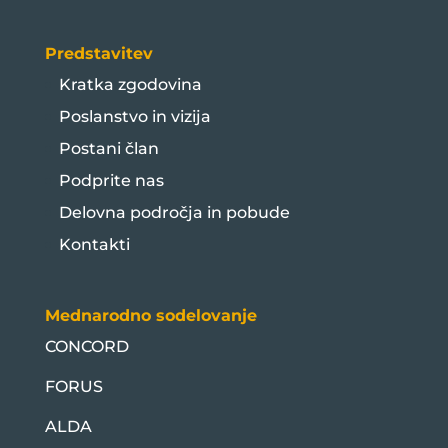
Predstavitev
Kratka zgodovina
Poslanstvo in vizija
Postani član
Podprite nas
Delovna področja in pobude
Kontakti
Mednarodno sodelovanje
CONCORD
FORUS
ALDA