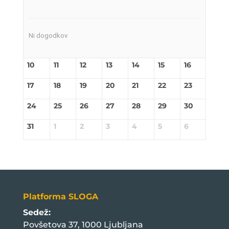
Ni dogodkov
10
11
12
13
14
15
16
17
18
19
20
21
22
23
24
25
26
27
28
29
30
31
1
2
3
4
5
6
Platforma SLOGA
Sedež:
Povšetova 37, 1000 Ljubljana