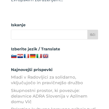
Iskanje
Izberite jezik / Translate
Najnovejši prispevki
Mladi v Radovljici za solidarno,
vključujočo in pravičnejšo družbo
Skupnostni prostor, ki povezuje:
delavnice ADRA Slovenija v Azilnem
domu Vič