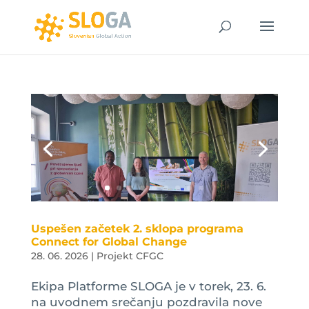
Uspešen začetek 2. sklopa programa
Connect for Global Change
28. 06. 2026
|
Projekt CFGC
Ekipa Platforme SLOGA je v torek, 23. 6.
na uvodnem srečanju pozdravila nove