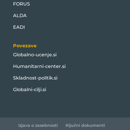
FORUS
ALDA
EADI
Povezave
Globalno-ucenje.si
Humanitarni-center.si
Skladnost-politik.si
Globalni-cilji.si
Izjava o zasebnosti
Ključni dokumenti