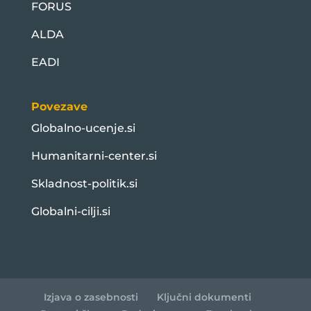
FORUS
ALDA
EADI
Povezave
Globalno-ucenje.si
Humanitarni-center.si
Skladnost-politik.si
Globalni-cilji.si
Izjava o zasebnosti
Ključni dokumenti