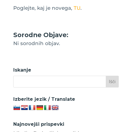
Poglejte, kaj je novega,
TU
.
Sorodne Objave:
Ni sorodnih objav.
Iskanje
Izberite jezik / Translate
Najnovejši prispevki