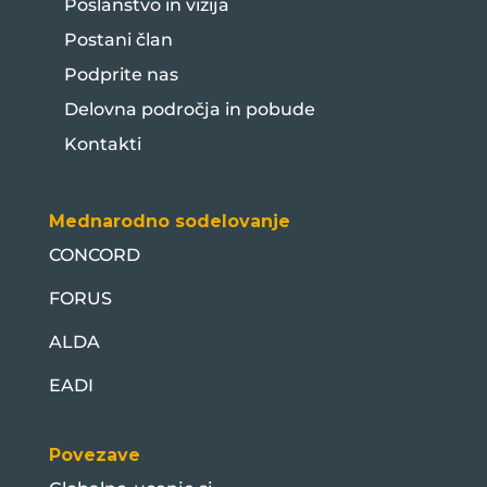
Poslanstvo in vizija
Postani član
Podprite nas
Delovna področja in pobude
Kontakti
Mednarodno sodelovanje
CONCORD
FORUS
ALDA
EADI
Povezave