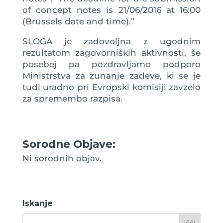
of concept notes is 21/06/2016 at 16:00
(Brussels date and time).”
SLOGA je zadovoljna z ugodnim
rezultatom zagovorniških aktivnosti, še
posebej pa pozdravljamo podporo
Ministrstva za zunanje zadeve, ki se je
tudi uradno pri Evropski komisiji zavzelo
za spremembo razpisa.
Sorodne Objave:
Ni sorodnih objav.
Iskanje