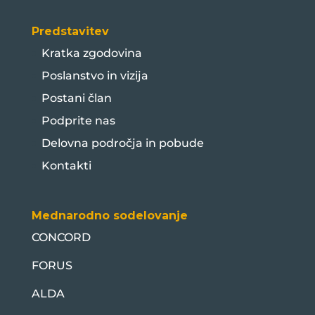
Predstavitev
Kratka zgodovina
Poslanstvo in vizija
Postani član
Podprite nas
Delovna področja in pobude
Kontakti
Mednarodno sodelovanje
CONCORD
FORUS
ALDA