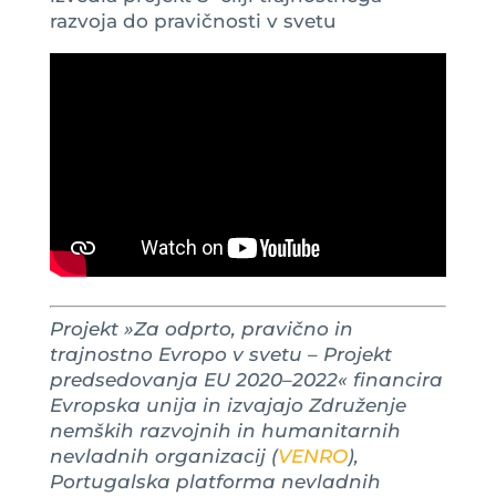
razvoja do pravičnosti v svetu
Projekt »Za odprto, pravično in
trajnostno Evropo v svetu – Projekt
predsedovanja EU 2020–2022« financira
Evropska unija in izvajajo Združenje
nemških razvojnih in humanitarnih
nevladnih organizacij (
VENRO
),
Portugalska platforma nevladnih