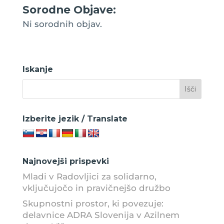
Sorodne Objave:
Ni sorodnih objav.
Iskanje
Izberite jezik / Translate
Najnovejši prispevki
Mladi v Radovljici za solidarno,
vključujočo in pravičnejšo družbo
Skupnostni prostor, ki povezuje:
delavnice ADRA Slovenija v Azilnem