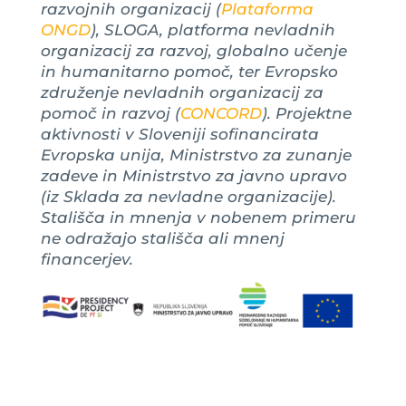
razvojnih organizacij (
Plataforma
ONGD
), SLOGA, platforma nevladnih
organizacij za razvoj, globalno učenje
in humanitarno pomoč, ter Evropsko
združenje nevladnih organizacij za
pomoč in razvoj (
CONCORD
). Projektne
aktivnosti v Sloveniji sofinancirata
Evropska unija, Ministrstvo za zunanje
zadeve in Ministrstvo za javno upravo
(iz Sklada za nevladne organizacije).
Stališča in mnenja v nobenem primeru
ne odražajo stališča ali mnenj
financerjev.