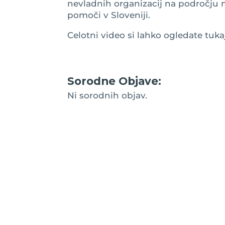
nevladnih organizacij na področju
pomoči v Sloveniji.
Celotni video si lahko ogledate tuka
Sorodne Objave:
Ni sorodnih objav.