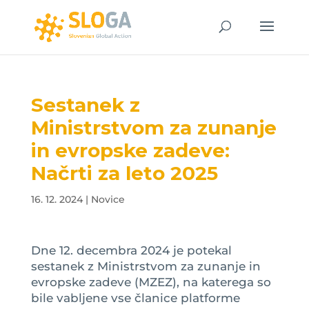
Sestanek z
Ministrstvom za zunanje
in evropske zadeve:
Načrti za leto 2025
16. 12. 2024
|
Novice
Dne 12. decembra 2024 je potekal
sestanek z Ministrstvom za zunanje in
evropske zadeve (MZEZ), na katerega so
bile vabljene vse članice platforme