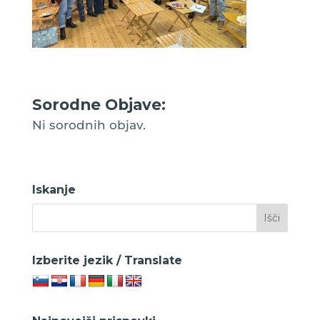
Sorodne Objave:
Ni sorodnih objav.
Iskanje
Izberite jezik / Translate