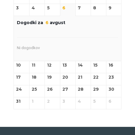
3
4
5
6
7
8
9
Dogodki za
6
avgust
Ni dogodkov
10
11
12
13
14
15
16
17
18
19
20
21
22
23
24
25
26
27
28
29
30
31
1
2
3
4
5
6