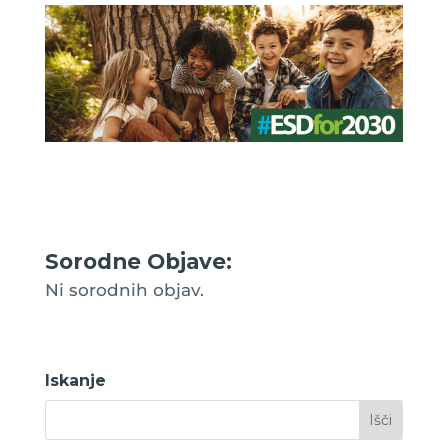
Sorodne Objave:
Ni sorodnih objav.
Iskanje