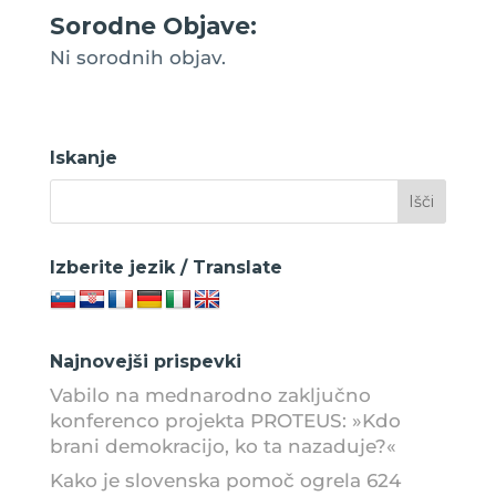
Sorodne Objave:
Ni sorodnih objav.
Iskanje
Izberite jezik / Translate
Najnovejši prispevki
Vabilo na mednarodno zaključno
konferenco projekta PROTEUS: »Kdo
brani demokracijo, ko ta nazaduje?«
Kako je slovenska pomoč ogrela 624