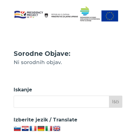
Sorodne Objave:
Ni sorodnih objav.
Iskanje
Izberite jezik / Translate