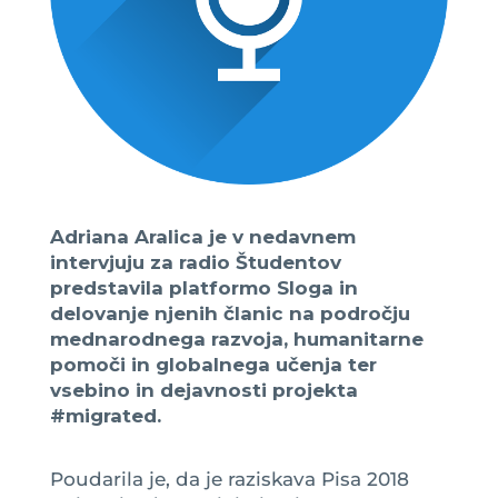
Adriana Aralica je v nedavnem
intervjuju za radio Študentov
predstavila platformo Sloga in
delovanje njenih članic na področju
mednarodnega razvoja, humanitarne
pomoči in globalnega učenja ter
vsebino in dejavnosti projekta
#migrated.
Poudarila je, da je raziskava Pisa 2018