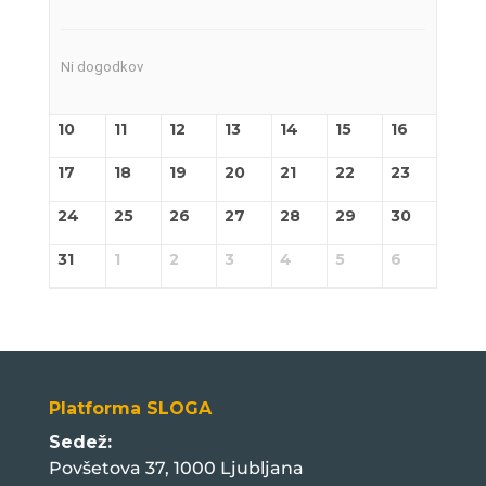
Ni dogodkov
10
11
12
13
14
15
16
17
18
19
20
21
22
23
24
25
26
27
28
29
30
31
1
2
3
4
5
6
Platforma SLOGA
Sedež:
Povšetova 37, 1000 Ljubljana