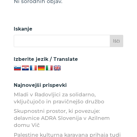
Ni sorodnih objav.
Iskanje
Izberite jezik / Translate
Najnovejši prispevki
Mladi v Radovljici za solidarno,
vključujočo in pravičnejšo družbo
Skupnostni prostor, ki povezuje:
delavnice ADRA Slovenija v Azilnem
domu Vič
Palestine kulturna karavana prihaja tudi