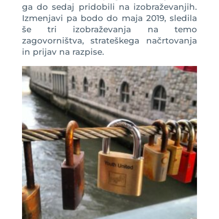
ga do sedaj pridobili na izobraževanjih.
Izmenjavi pa bodo do maja 2019, sledila
še tri izobraževanja na temo
zagovorništva, strateškega načrtovanja
in prijav na razpise.