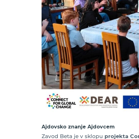
Ajdovsko znanje Ajdovcem
Zavod Beta je v sklopu
projekta Co