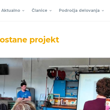
Aktualno
Članice
Področja delovanja
postane projekt