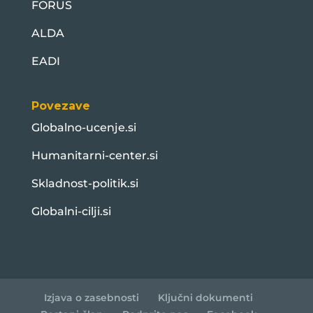
FORUS
ALDA
EADI
Povezave
Globalno-ucenje.si
Humanitarni-center.si
Skladnost-politik.si
Globalni-cilji.si
Izjava o zasebnosti
Ključni dokumenti