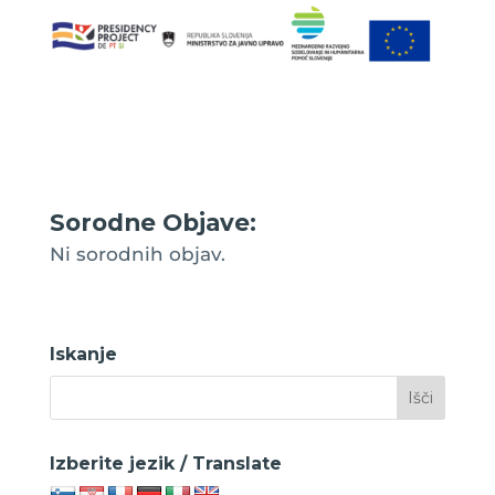
Sorodne Objave:
Ni sorodnih objav.
Iskanje
Izberite jezik / Translate