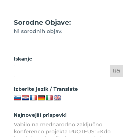
Sorodne Objave:
Ni sorodnih objav.
Iskanje
Izberite jezik / Translate
Najnovejši prispevki
Vabilo na mednarodno zaključno
konferenco projekta PROTEUS: »Kdo