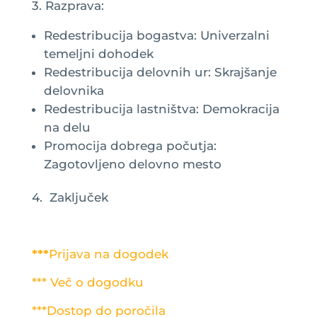
3. Razprava:
Redestribucija bogastva: Univerzalni
temeljni dohodek
Redestribucija delovnih ur: Skrajšanje
delovnika
Redestribucija lastništva: Demokracija
na delu
Promocija dobrega počutja:
Zagotovljeno delovno mesto
4. Zaključek
***
Prijava na dogodek
*** Več o dogodku
***Dostop do poročila