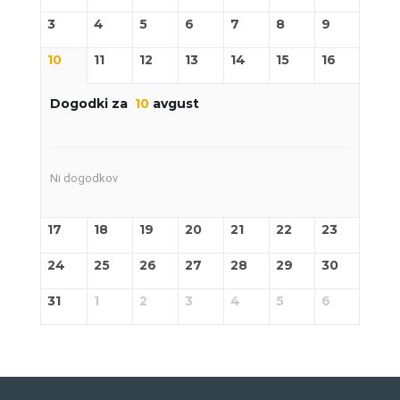
3
4
5
6
7
8
9
10
11
12
13
14
15
16
Dogodki za
10
avgust
Ni dogodkov
17
18
19
20
21
22
23
24
25
26
27
28
29
30
31
1
2
3
4
5
6