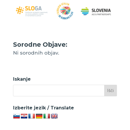
Sorodne Objave:
Ni sorodnih objav.
Iskanje
Izberite jezik / Translate