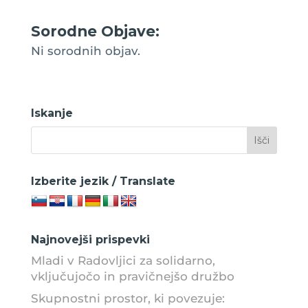
Sorodne Objave:
Ni sorodnih objav.
Iskanje
Izberite jezik / Translate
Najnovejši prispevki
Mladi v Radovljici za solidarno,
vključujočo in pravičnejšo družbo
Skupnostni prostor, ki povezuje: