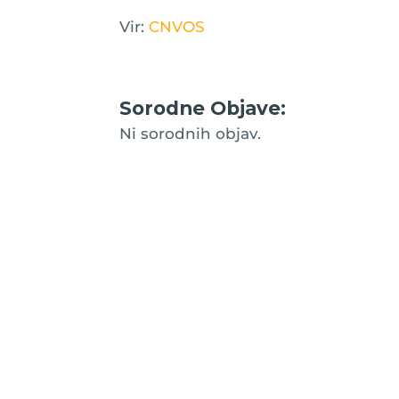
Vir:
CNVOS
Sorodne Objave:
Ni sorodnih objav.