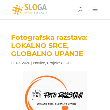
Fotografska razstava:
LOKALNO SRCE,
GLOBALNO UPANJE
12. 02. 2026
|
Novice
,
Projekt CFGC