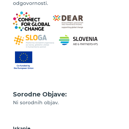
odgovornosti.
Sorodne Objave:
Ni sorodnih objav.
Iskanje