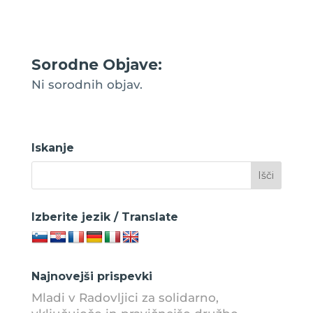
Sorodne Objave:
Ni sorodnih objav.
Iskanje
Izberite jezik / Translate
Najnovejši prispevki
Mladi v Radovljici za solidarno,